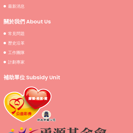
最新消息
關於我們 About Us
常見問題
歷史沿革
工作團隊
計劃專家
補助單位 Subsidy Unit