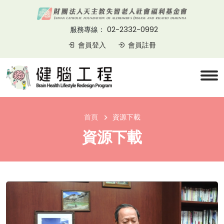
02-2332-0992
服務專線：
會員登入
會員註冊
首頁
資源下載
資源下載