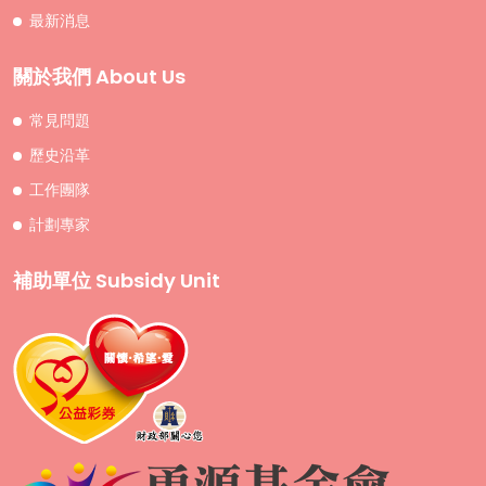
最新消息
關於我們 About Us
常見問題
歷史沿革
工作團隊
計劃專家
補助單位 Subsidy Unit