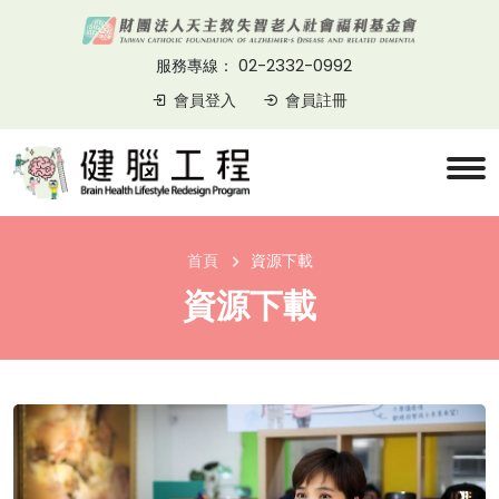
02-2332-0992
服務專線：
會員登入
會員註冊
首頁
資源下載
資源下載