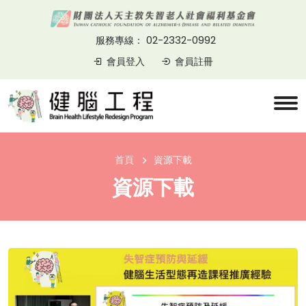
02-2332-0992
服務專線：
會員登入
會員註冊
首頁
資源下載
資源下載