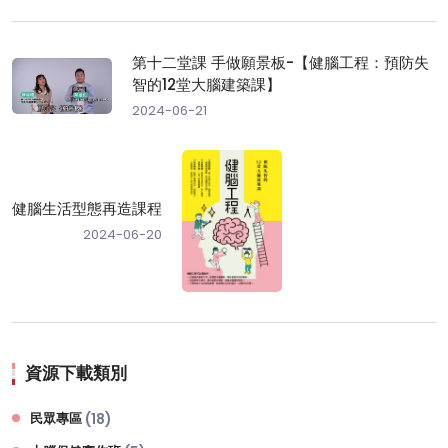
第十二堂課 手做願景板-【健腦工程：預防失
智的12堂大腦建築課】
2024-06-21
健腦生活型態再造課程
2024-06-20
資源下載類別
民眾專區
(18)