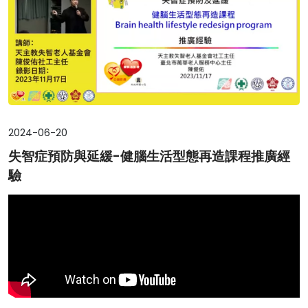
2024-06-20
失智症預防與延緩-健腦生活型態再造課程推廣經
驗