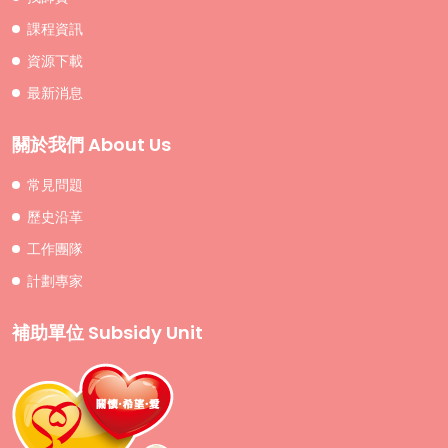
課程資訊
資源下載
最新消息
關於我們 About Us
常見問題
歷史沿革
工作團隊
計劃專家
補助單位 Subsidy Unit