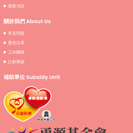
最新消息
關於我們 About Us
常見問題
歷史沿革
工作團隊
計劃專家
補助單位 Subsidy Unit