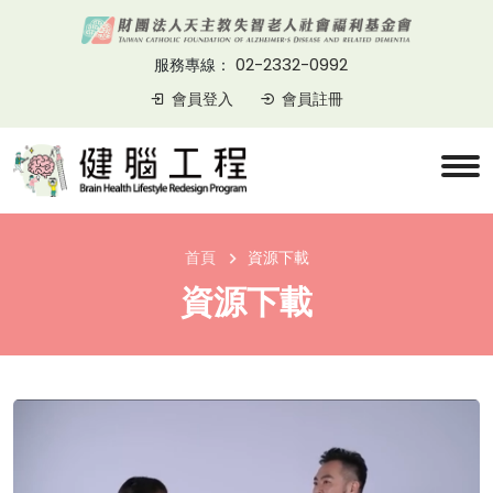
02-2332-0992
服務專線：
會員登入
會員註冊
首頁
資源下載
資源下載