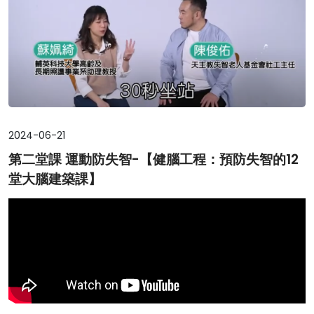
2024-06-21
第二堂課 運動防失智-【健腦工程：預防失智的12
堂大腦建築課】