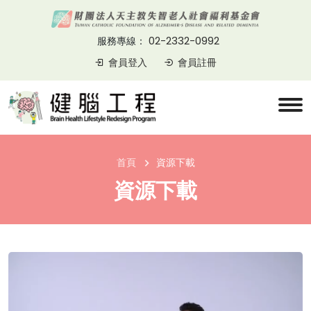
02-2332-0992
服務專線：
會員登入
會員註冊
首頁
資源下載
資源下載