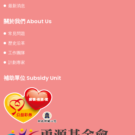
最新消息
關於我們 About Us
常見問題
歷史沿革
工作團隊
計劃專家
補助單位 Subsidy Unit