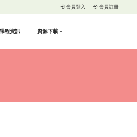
會員登入
會員註冊
課程資訊
資源下載